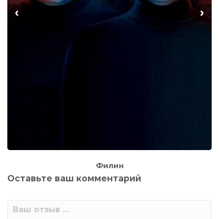
‹
›
Филин
Оставьте ваш комментарий