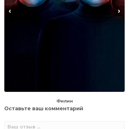
‹
›
Филин
Оставьте ваш комментарий