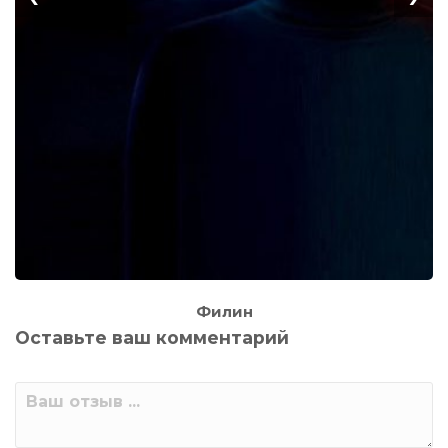
Филин
Оставьте ваш комментарий