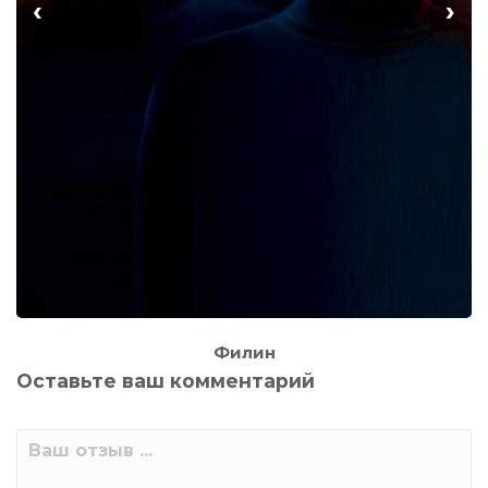
‹
›
Филин
Оставьте ваш комментарий