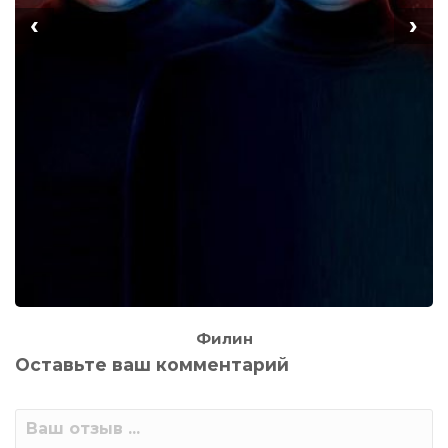
‹
›
Филин
Оставьте ваш комментарий