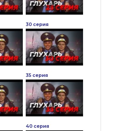
30 серия
35 серия
40 серия