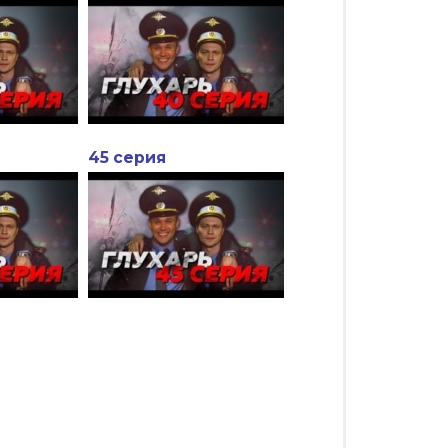
45 серия