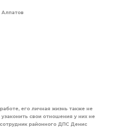
р Алпатов
работе, его личная жизнь также не
 узаконить свои отношения у них не
, сотрудник районного ДПС Денис