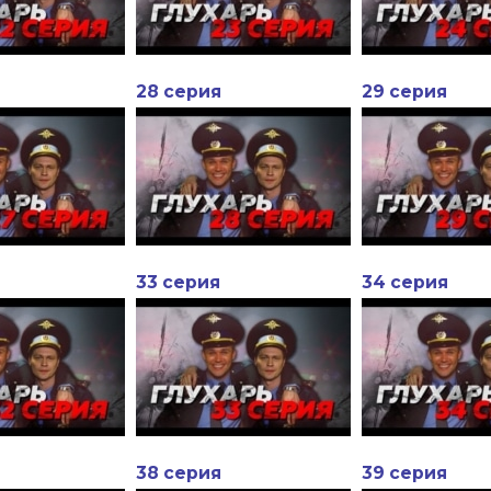
28 серия
29 серия
33 серия
34 серия
38 серия
39 серия