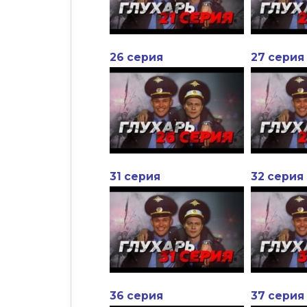
26 серия
27 серия
31 серия
32 серия
36 серия
37 серия