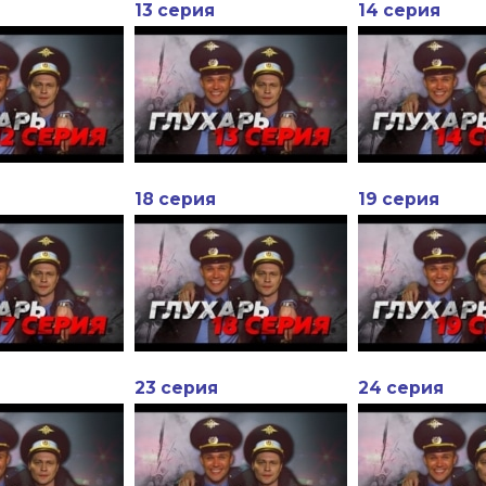
13 серия
14 серия
18 серия
19 серия
23 серия
24 серия