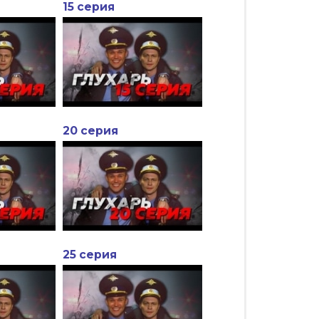
15 серия
20 серия
25 серия