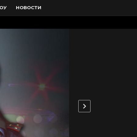
ОУ
НОВОСТИ