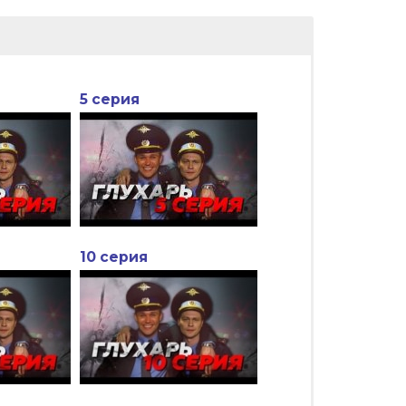
5 серия
10 серия