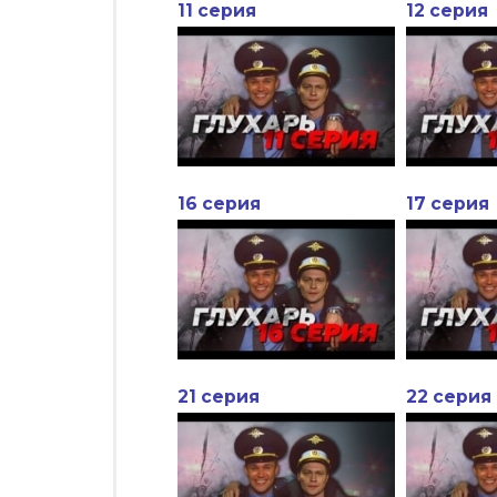
11 серия
12 серия
16 серия
17 серия
21 серия
22 серия