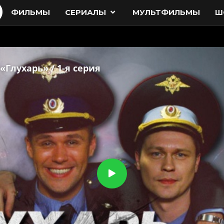
ФИЛЬМЫ
СЕРИАЛЫ
МУЛЬТФИЛЬМЫ
Ш