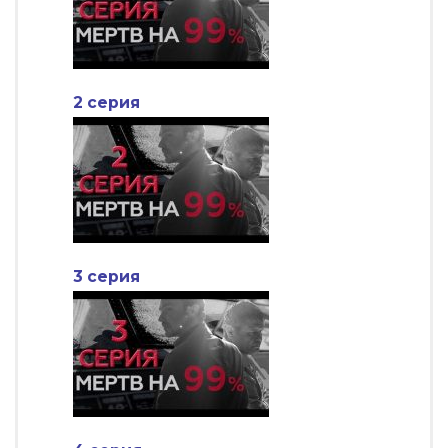
2 серия
3 серия