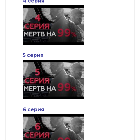
4 серия
5 серия
6 серия