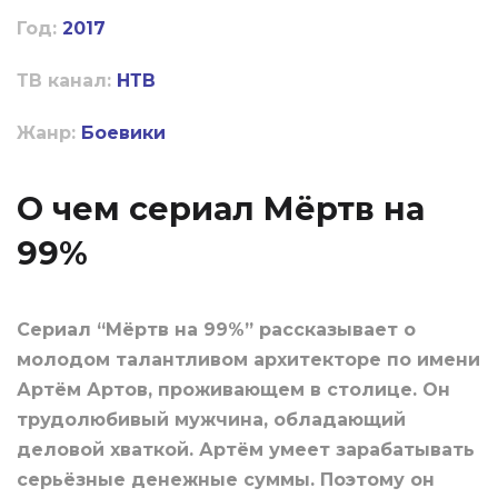
Год:
2017
ТВ канал:
НТВ
Жанр:
Боевики
О чем сериал Мёртв на
99%
Сериал “Мёртв на 99%” рассказывает о
молодом талантливом архитекторе по имени
Артём Артов, проживающем в столице. Он
трудолюбивый мужчина, обладающий
деловой хваткой. Артём умеет зарабатывать
серьёзные денежные суммы. Поэтому он