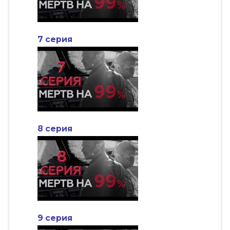
7 серия
8 серия
9 серия