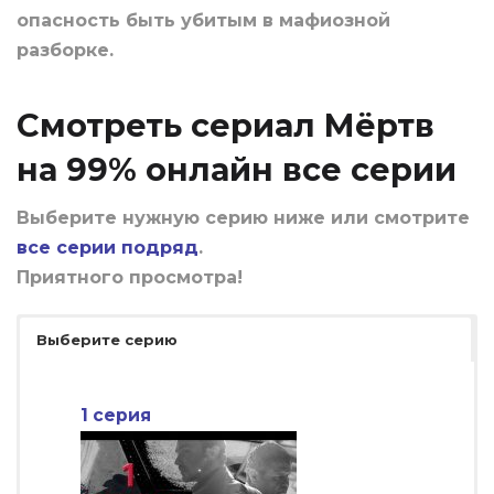
опасность быть убитым в мафиозной
разборке.
Смотреть сериал Мёртв
на 99% онлайн все серии
Выберите нужную серию ниже или смотрите
все серии подряд
.
Приятного просмотра!
Выберите серию
1 серия