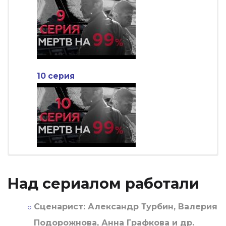
10 серия
Над сериалом работали
Сценарист:
Александр Турбин, Валерия
Подорожнова, Анна Графкова и др.