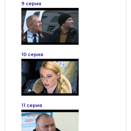
9 серия
10 серия
11 серия