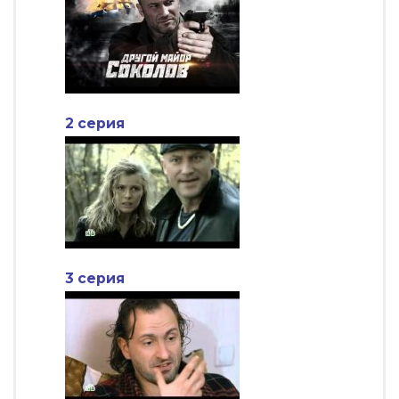
2 серия
3 серия