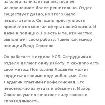
наконец начинает заниматься её
искоренением более решительно. Отдел
существует давно, но этого было
недостаточно. Сегодня преступность
проникла во многие сферы нашей жизни. И
даже в полицию. Но есть и те, кто честно
выполняет свою работу. Такие как майор
полиции Влад Соколов.
Он работает в отделе УСБ. Сотрудники в
отделе делают одну работу. У каждого есть
свой метод. Полковник Ладыгин может
гордиться своими подчинёнными. Сам
Ладыгин опытный профессионал. Его
невозможно запутать и обмануть. Майор
Соколов умело сочетает силу закона и
справедливость.