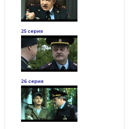
25 серия
26 серия