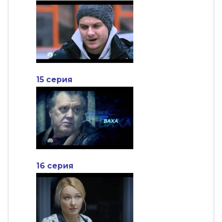
15 серия
16 серия