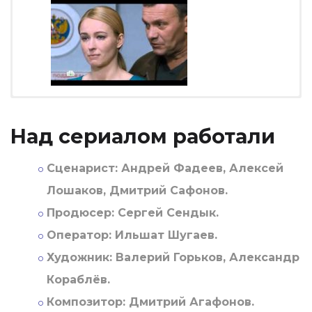
Над сериалом работали
Сценарист:
Андрей Фадеев, Алексей
Лошаков, Дмитрий Сафонов.
Продюсер:
Сергей Сендык.
Оператор:
Ильшат Шугаев.
Художник:
Валерий Горьков, Александр
Кораблёв.
Композитор:
Дмитрий Агафонов.