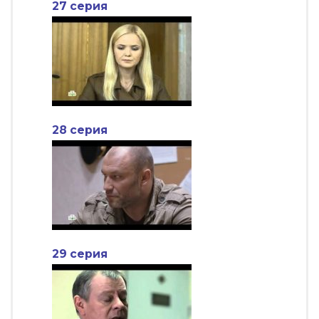
27 серия
28 серия
29 серия