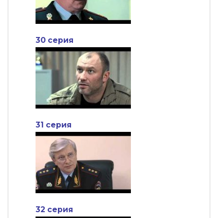
30 серия
31 серия
32 серия