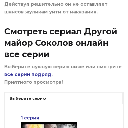
Действуя решительно он не оставляет
шансов жуликам уйти от наказания.
Смотреть сериал Другой
майор Соколов онлайн
все серии
Выберите нужную серию ниже или смотрите
все серии подряд
.
Приятного просмотра!
Выберите серию
1 серия