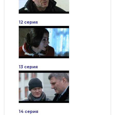
12 серия
13 серия
14 серия