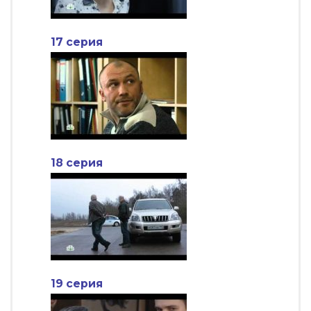
17 серия
18 серия
19 серия