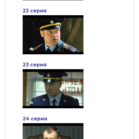
22 серия
23 серия
24 серия