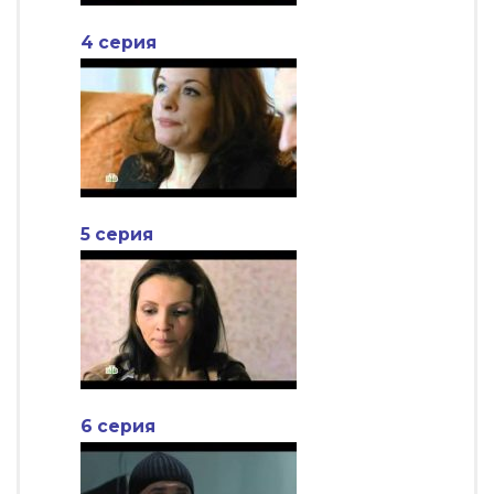
4 серия
5 серия
6 серия