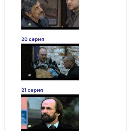
20 серия
21 серия