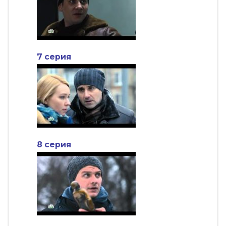
7 серия
8 серия