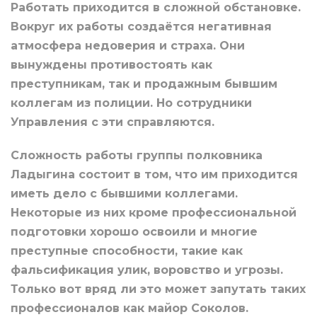
Работать приходится в сложной обстановке.
Вокруг их работы создаётся негативная
атмосфера недоверия и страха. Они
вынуждены противостоять как
преступникам, так и продажным бывшим
коллегам из полиции. Но сотрудники
Управления с эти справляются.
Сложность работы группы полковника
Ладыгина состоит в том, что им приходится
иметь дело с бывшими коллегами.
Некоторые из них кроме профессиональной
подготовки хорошо освоили и многие
преступные способности, такие как
фальсификация улик, воровство и угрозы.
Только вот вряд ли это может запутать таких
профессионалов как майор Соколов.