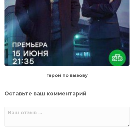
Герой по вызову
Оставьте ваш комментарий