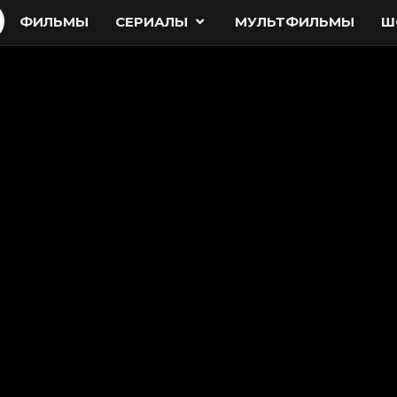
ФИЛЬМЫ
СЕРИАЛЫ
МУЛЬТФИЛЬМЫ
Ш