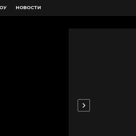
ОУ
НОВОСТИ