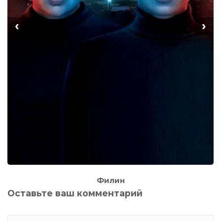
‹
›
Филин
Оставьте ваш комментарий