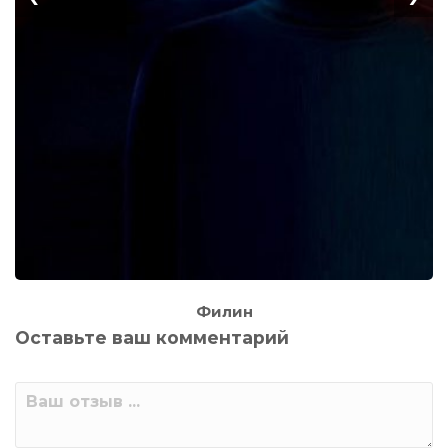
Филин
Оставьте ваш комментарий