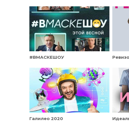
#ВМАСКЕШОУ
Галилео 2020
Идеал