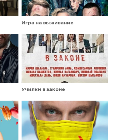
Игра на выживание
Училки в законе