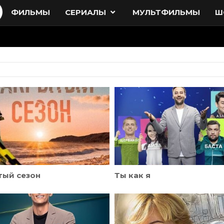
ФИЛЬМЫ
СЕРИАЛЫ
МУЛЬТФИЛЬМЫ
Ш
тый сезон
Ты как я