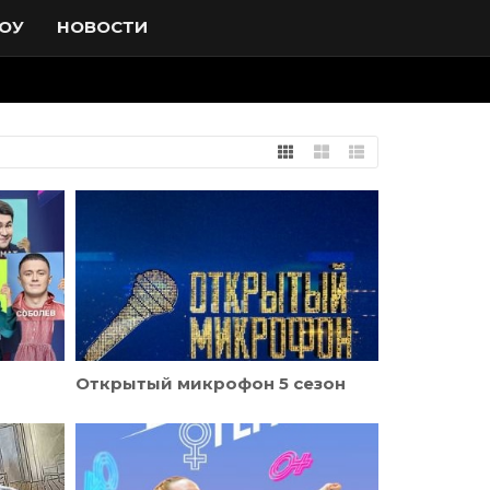
ОУ
НОВОСТИ
Открытый микрофон 5 сезон