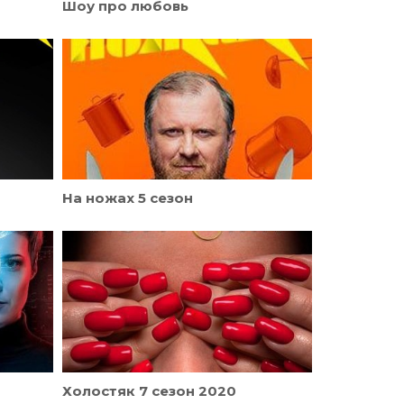
Шоу про любовь
На ножах 5 сезон
Холостяк 7 сезон 2020