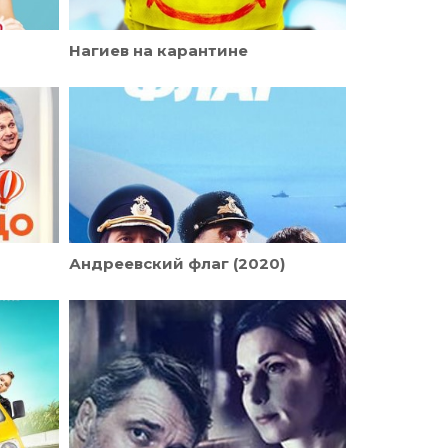
Нагиев на карантине
Андреевский флаг (2020)