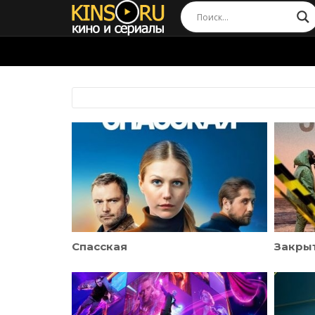
Спасская
Закры