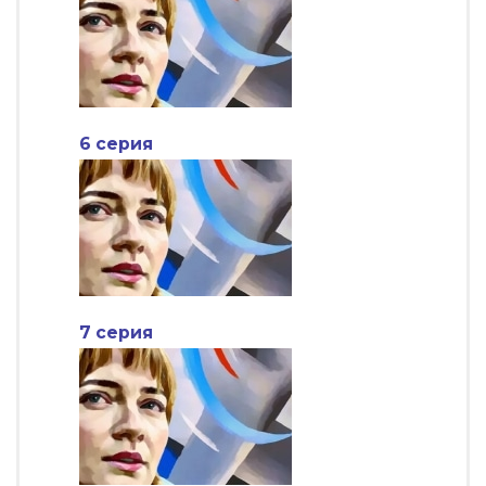
6 серия
7 серия