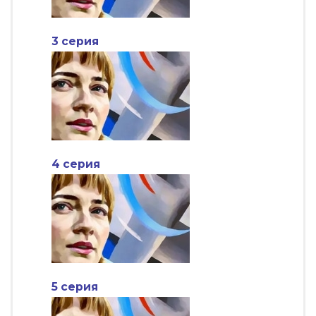
3 серия
4 серия
5 серия