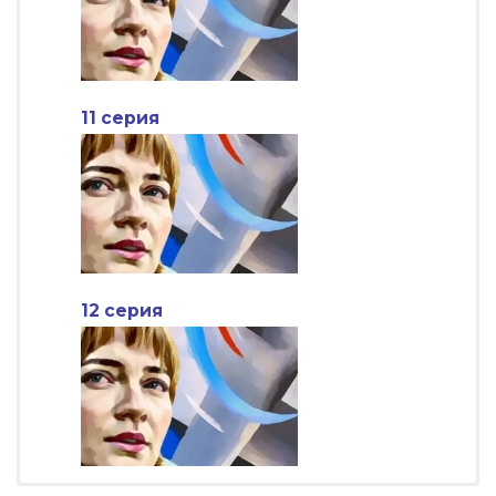
11 серия
12 серия