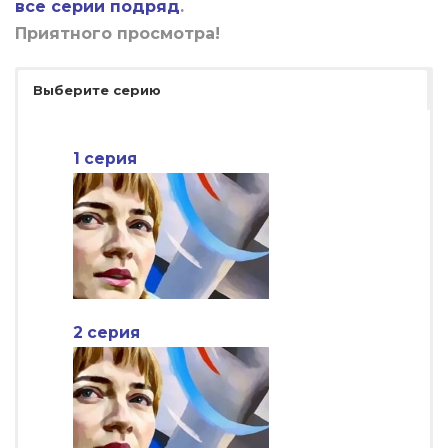
все серии подряд
.
Приятного просмотра!
Выберите серию
1 серия
2 серия