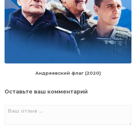
Андреевский флаг (2020)
Оставьте ваш комментарий