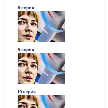
8 серия
9 серия
10 серия