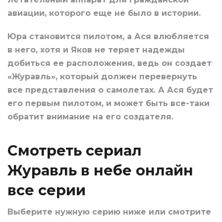
авиации, которого еще не было в истории.
Юра становится пилотом, а Ася влюбляется
в него, хотя и Яков не теряет надежды
добиться ее расположения, ведь он создает
«Журавль», который должен перевернуть
все представления о самолетах. А Ася будет
его первым пилотом, и может быть все-таки
обратит внимание на его создателя.
Смотреть сериал
Журавль в небе онлайн
все серии
Выберите нужную серию ниже или смотрите