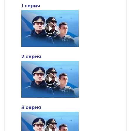
1 серия
2 серия
3 серия