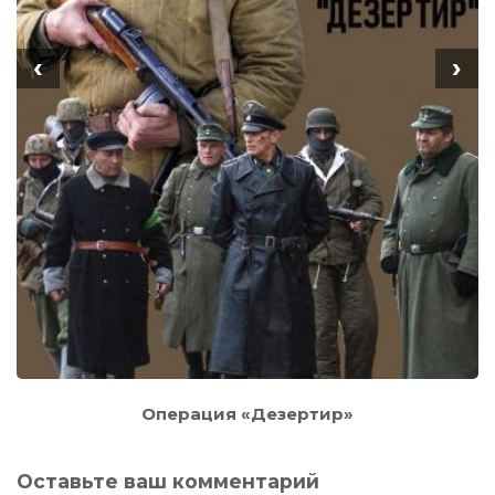
‹
›
Операция «Дезертир»
Оставьте ваш комментарий