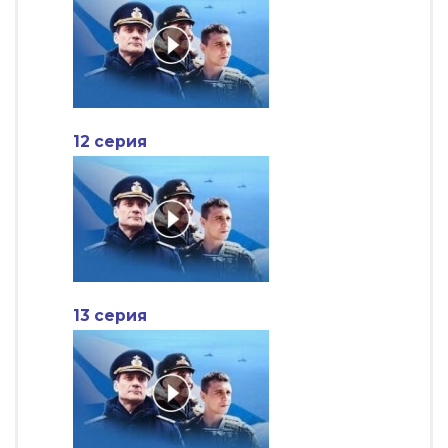
12 серия
13 серия