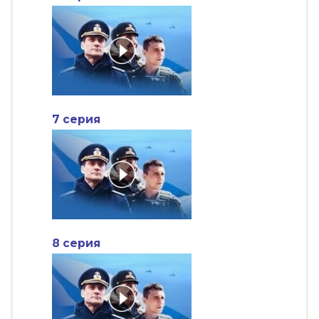
7 серия
8 серия