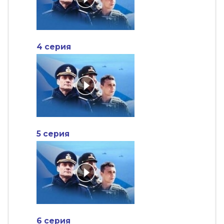
4 серия
5 серия
6 серия