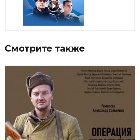
Смотрите также