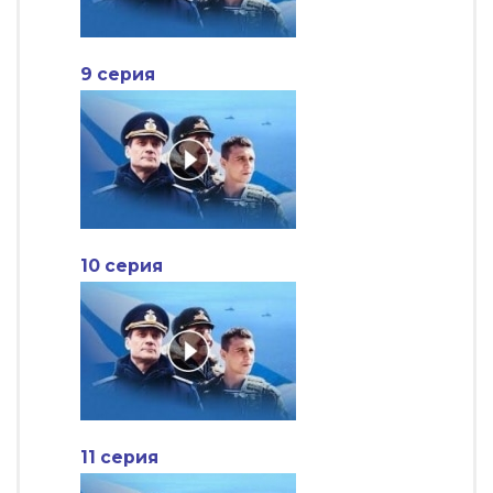
9 серия
10 серия
11 серия