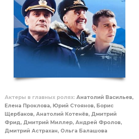
Актеры в главных ролях:
Анатолий Васильев,
Елена Проклова, Юрий Стоянов, Борис
Щербаков, Анатолий Котенёв, Дмитрий
Фрид, Дмитрий Миллер, Андрей Фролов,
Дмитрий Астрахан, Ольга Балашова