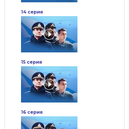
14 серия
15 серия
16 серия