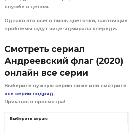
службе в целом.
Однако это всего лишь цветочки, настоящие
проблемы ждут вице-адмирала впереди.
Смотреть сериал
Андреевский флаг (2020)
онлайн все серии
Выберите нужную серию ниже или смотрите
все серии подряд
.
Приятного просмотра!
Выберите серию