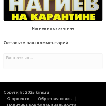
Нагиев на карантине
Оставьте ваш комментарий
Copyright 2025 kins.ru
О проекте
Обратная связь
Политика конфиденциальности