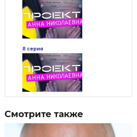
8 серия
Смотрите также