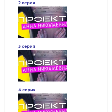
2 серия
3 серия
4 серия