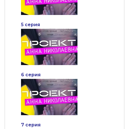
5 серия
6 серия
7 серия