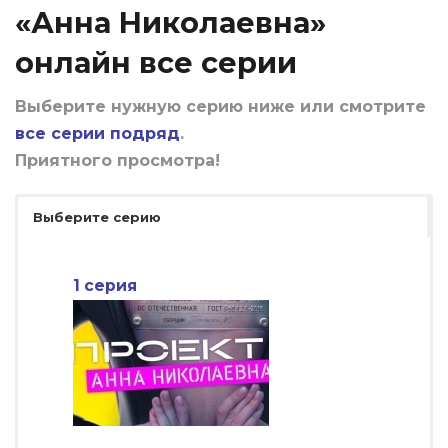
«Анна Николаевна»
онлайн все серии
Выберите нужную серию ниже или смотрите
все серии подряд
.
Приятного просмотра!
Выберите серию
1 серия