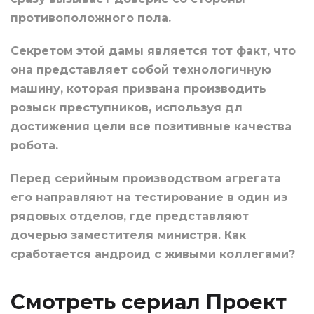
противоположного пола.
Секретом этой дамы является тот факт, что
она представляет собой технологичную
машину, которая призвана производить
розыск преступников, используя дл
достижения цели все позитивные качества
робота.
Перед серийным производством агрегата
его направляют на тестирование в один из
рядовых отделов, где представляют
дочерью заместителя министра. Как
сработается андроид с живыми коллегами?
Смотреть сериал Проект