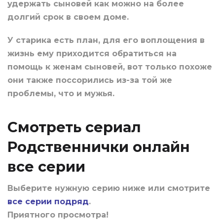
удержать сыновей как можно на более
долгий срок в своем доме.
У старика есть план, для его воплощения в
жизнь ему приходится обратиться на
помощь к женам сыновей, вот только похоже
они также поссорились из-за той же
проблемы, что и мужья.
Смотреть сериал
Родственнички онлайн
все серии
Выберите нужную серию ниже или смотрите
все серии подряд
.
Приятного просмотра!