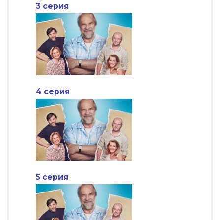
3 серия
4 серия
5 серия