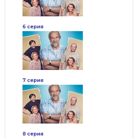
6 серия
7 серия
8 серия