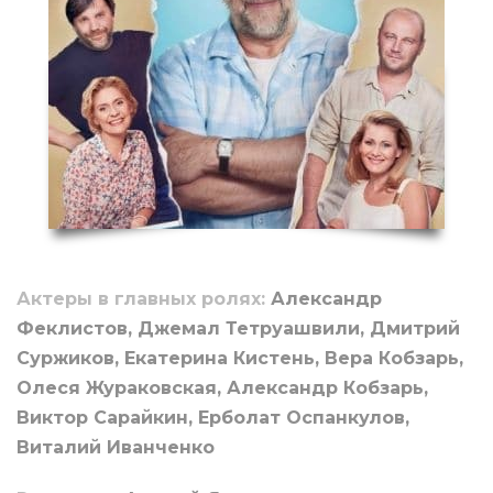
Актеры в главных ролях:
Александр
Феклистов, Джемал Тетруашвили, Дмитрий
Суржиков, Екатерина Кистень, Вера Кобзарь,
Олеся Жураковская, Александр Кобзарь,
Виктор Сарайкин, Ерболат Оспанкулов,
Виталий Иванченко