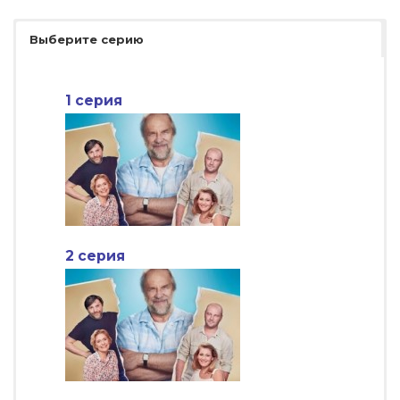
Выберите серию
1 серия
2 серия