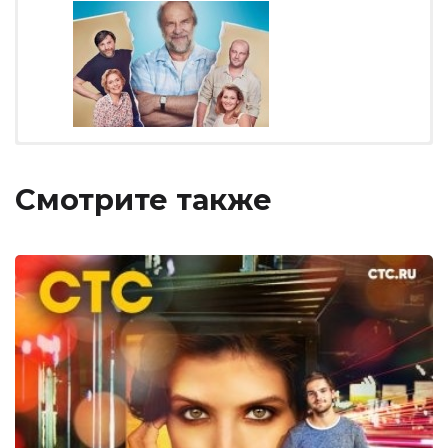
Смотрите также