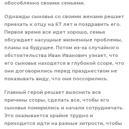
обособленно своими семьями.
Однажды сыновья со своими женами решает
приехать к отцу на 67 лет и поздравить его.
Первое время все идет хорошо, семья
обсуждает насущные жизненные проблемы,
планы на будущее. Потом из-за случайного
обстоятельства Иван Иванович узнает, что
его сыновья находятся в глубокой ссоре, что
они договорились перед празднеством не
показывать виду, что они поссорились.
Главный герой решает выяснить все
причины ссоры, сделать все, чтобы его
сыновья помирились и начали сотрудничать.
Это оказывается крайне трудно и
приходится идти на разные хитрости, чтобы