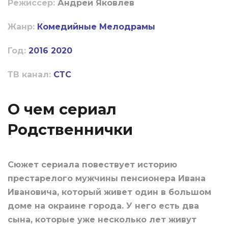
Режиссер:
Андрей Яковлев
Жанр:
Комедийные
Мелодрамы
Год:
2016
2020
ТВ канал:
СТС
О чем сериал
Родственнички
Сюжет сериала повествует историю
престарелого мужчины пенсионера Ивана
Ивановича, который живет один в большом
доме на окраине города. У него есть два
сына, которые уже несколько лет живут