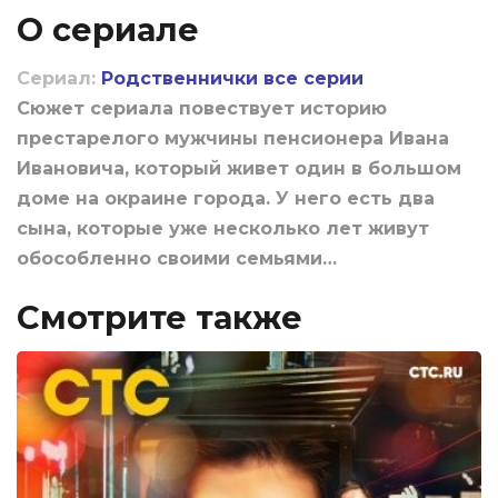
О сериале
Сериал:
Родственнички все серии
Сюжет сериала повествует историю
престарелого мужчины пенсионера Ивана
Ивановича, который живет один в большом
доме на окраине города. У него есть два
сына, которые уже несколько лет живут
обособленно своими семьями…
Смотрите также