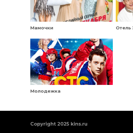
Мамочки
Отель 
Молодежка
Copyright 2025 kins.ru