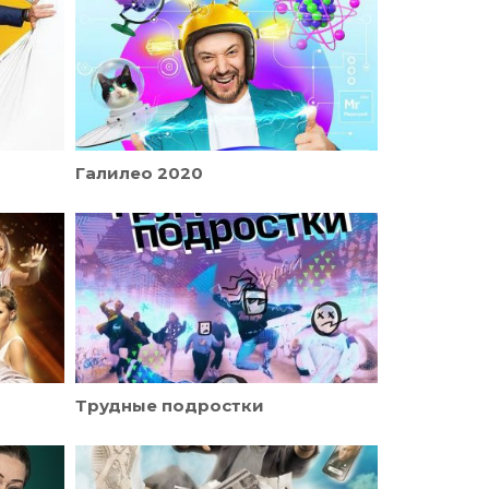
Галилео 2020
Трудные подростки