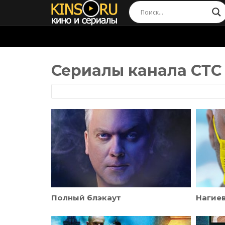
Сериалы канала СТС
Полный блэкаут
Нагиев