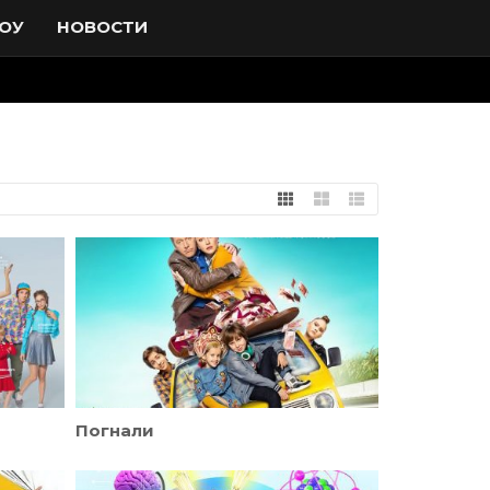
ОУ
НОВОСТИ
Погнали