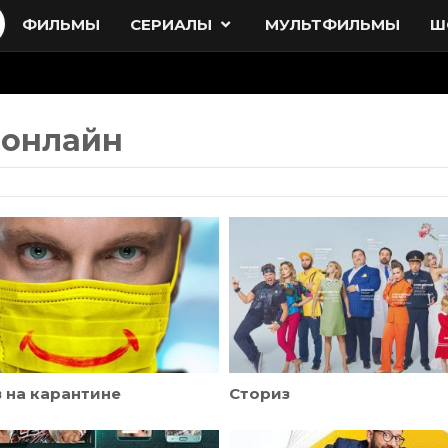
ФИЛЬМЫ
СЕРИАЛЫ
МУЛЬТФИЛЬМЫ
Ш
 онлайн
 на карантине
Сториз