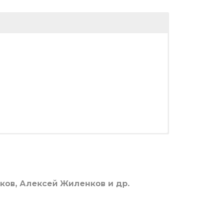
ков, Алексей Жиленков и др.