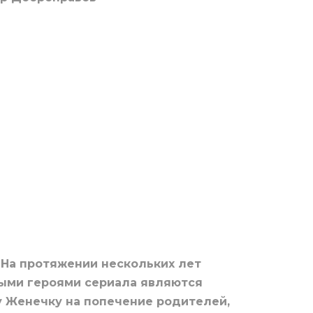
На протяжении нескольких лет
ными героями сериала являются
у Женечку на попечение родителей,