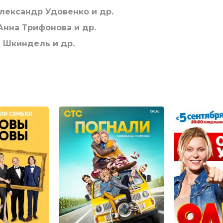
лександр Удовенко и др.
нна Трифонова и др.
 Шкиндель и др.