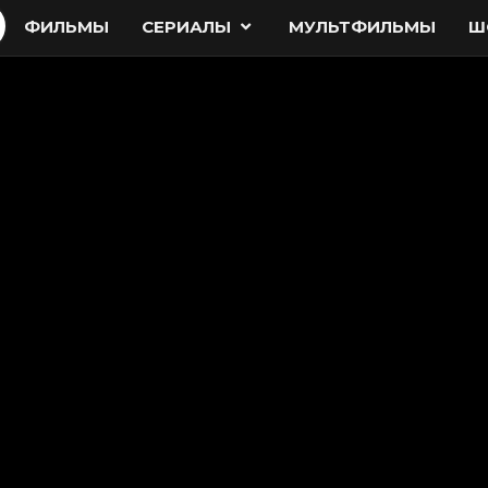
ФИЛЬМЫ
СЕРИАЛЫ
МУЛЬТФИЛЬМЫ
Ш