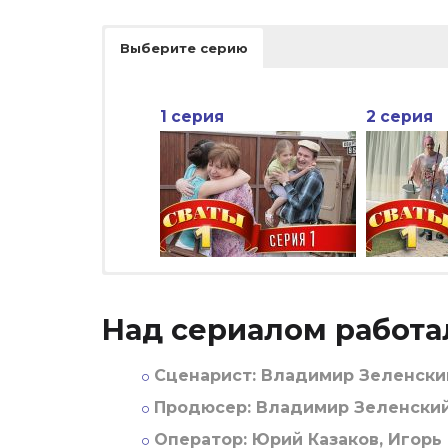
Выберите серию
1 серия
2 серия
Над сериалом работа
Сценарист:
Владимир Зеленский
Продюсер:
Владимир Зеленский,
Оператор:
Юрий Казаков, Игорь 