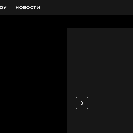
ОУ
НОВОСТИ