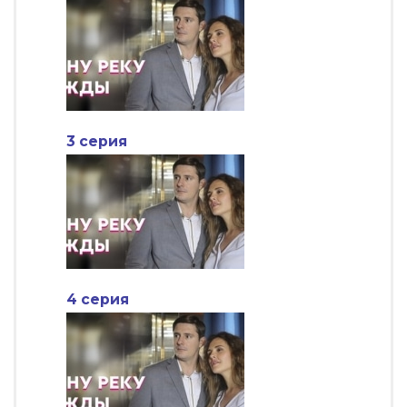
3 серия
4 серия