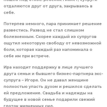
отдаляются друг от друга, закрываясь в
себе.
Потерпев немного, пара принимает решение
развестись. Развод не стал слишком
болезненным. Скорее каждый из супругов
ощутил некоторую свободу от невозможной
боли, которая каждый раз напоминала о
себе им при встрече.
Ира находит поддержку в лице лучшего
друга семьи и бывшего бизнес-партнера экс-
супруга – Игоря. Он не давал женщине
полностью упасть духом и решился сделать
ей предложение. Свадьба и надежды на
будущее в новой семье подарили свежий
глоток жизненных сил.