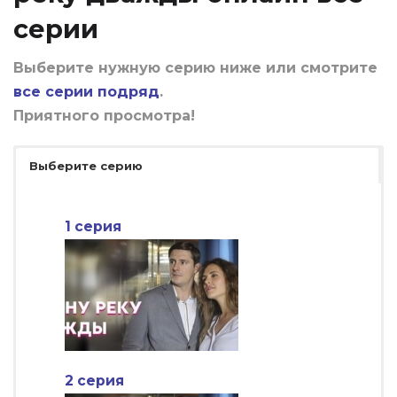
серии
Выберите нужную серию ниже или смотрите
все серии подряд
.
Приятного просмотра!
Выберите серию
1 серия
2 серия