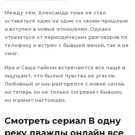
Между тем, Александр тоже не стал
оставаться один на один со своим прошлым
и вступил в новые отношения. Однако
отказаться от периодических разговоров по
телефону и встреч с бывшей женой, так и не
смог.
Ира и Саша тайком встречаются все чаще и
ощущают, что былые чувства не угасли.
Любовный огонь разгорелся с новой силой,
но теперь он не только согревает бывших,
но и ранит настоящих.
Смотреть сериал В одну
реку дважды онлайн все