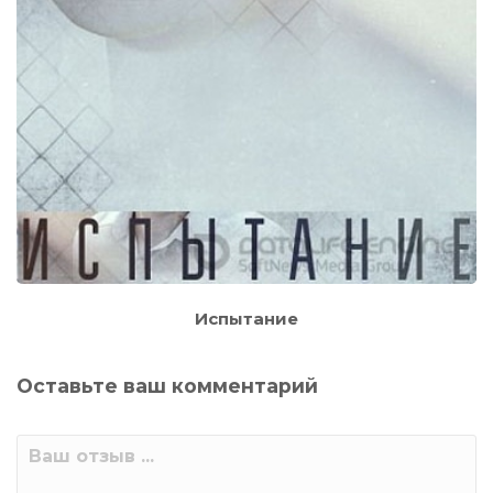
Испытание
Оставьте ваш комментарий