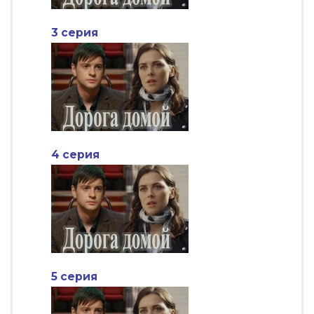
3 серия
4 серия
5 серия