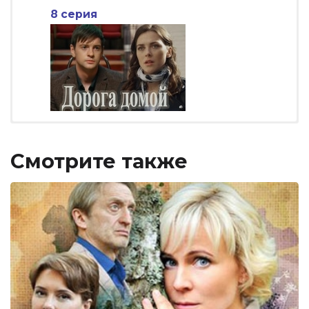
8 серия
Смотрите также