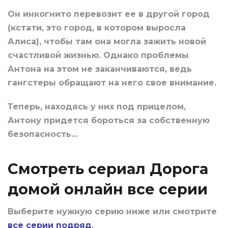
Он инкогнито перевозит ее в другой город
(кстати, это город, в котором выросла
Алиса), чтобы там она могла зажить новой
счастливой жизнью. Однако проблемы
Антона на этом не заканчиваются, ведь
гангстеры обращают на него свое внимание.
Теперь, находясь у них под прицелом,
Антону придется бороться за собственную
безопасность…
Смотреть сериал Дорога
домой онлайн все серии
Выберите нужную серию ниже или смотрите
все серии подряд
.