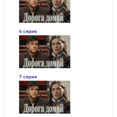
6 серия
7 серия