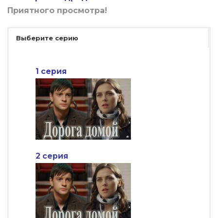
Приятного просмотра!
Выберите серию
1 серия
2 серия