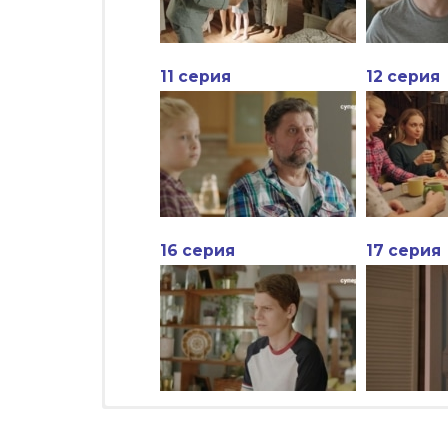
11 серия
12 серия
16 серия
17 серия