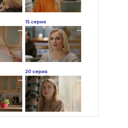
15 серия
20 серия