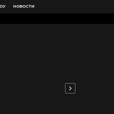
ОУ
НОВОСТИ