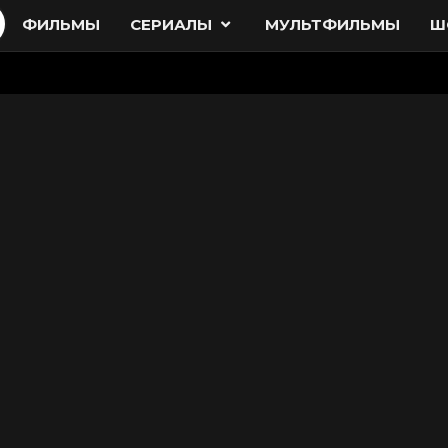
ФИЛЬМЫ
СЕРИАЛЫ
МУЛЬТФИЛЬМЫ
Ш