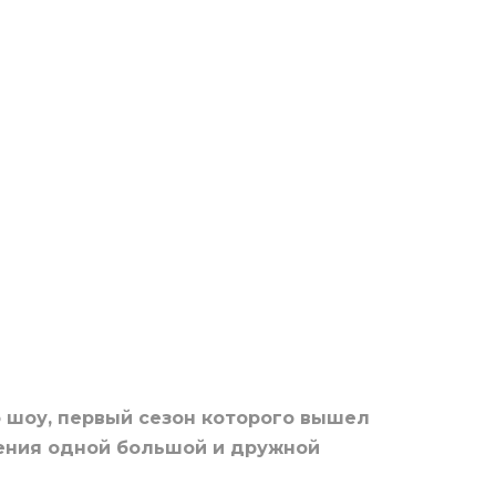
 шоу, первый сезон которого вышел
ления одной большой и дружной