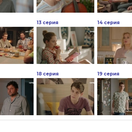
13 серия
14 серия
18 серия
19 серия