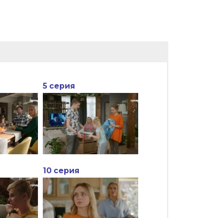
5 серия
10 серия