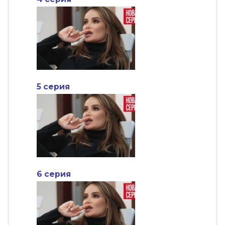
5 серия
6 серия