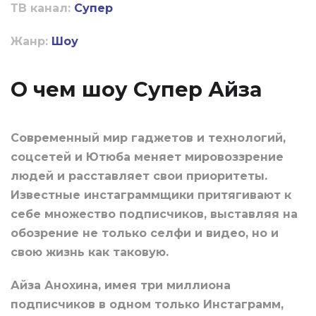
ТВ канал:
Супер
Жанр:
Шоу
О чем шоу Супер Айза
Современный мир гаджетов и технологий,
соцсетей и Ютюба меняет мировоззрение
людей и расставляет свои приоритеты.
Известные инстаграммщики притягивают к
себе множество подписчиков, выставляя на
обозрение не только селфи и видео, но и
свою жизнь как таковую.
Айза Анохина, имея три миллиона
подписчиков в одном только Инстаграмм,