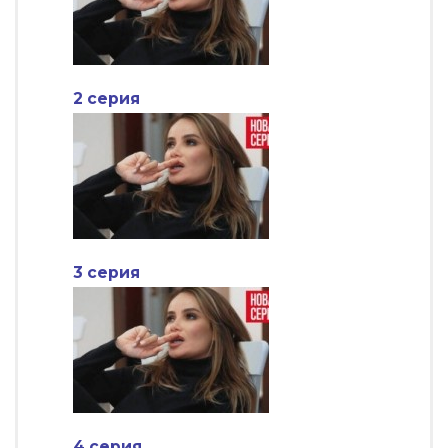
2 серия
3 серия
4 серия