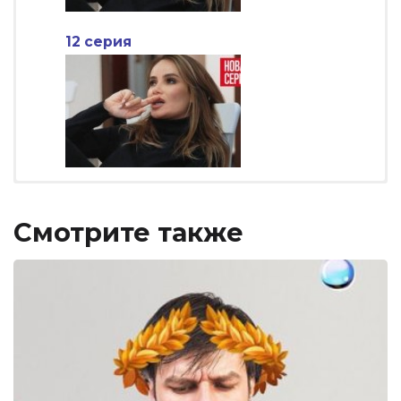
12 серия
Смотрите также