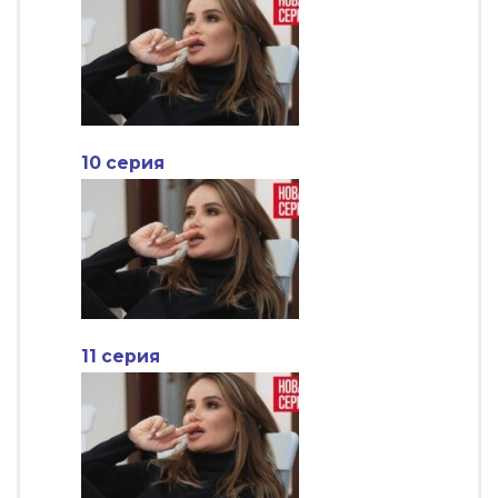
10 серия
11 серия