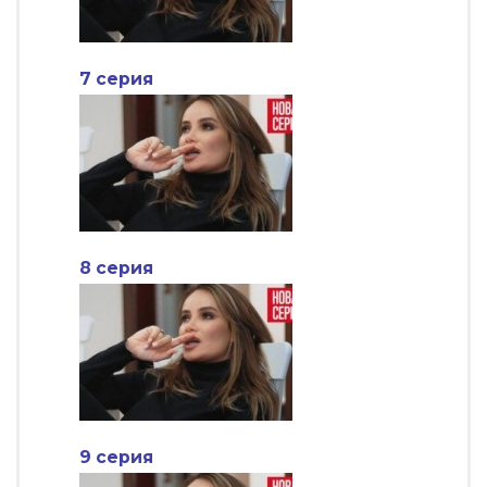
7 серия
8 серия
9 серия