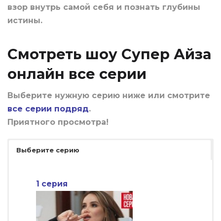
взор внутрь самой себя и познать глубины
истины.
Смотреть шоу Супер Айза
онлайн все серии
Выберите нужную серию ниже или смотрите
все серии подряд
.
Приятного просмотра!
Выберите серию
1 серия