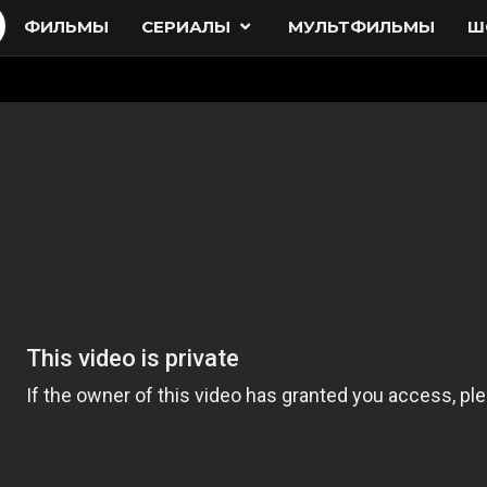
ФИЛЬМЫ
СЕРИАЛЫ
МУЛЬТФИЛЬМЫ
Ш