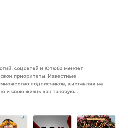
огий, соцсетей и Ютюба меняет
 свои приоритеты. Известные
 множество подписчиков, выставляя на
но и свою жизнь как таковую…