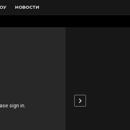
ОУ
НОВОСТИ