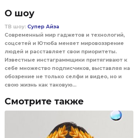
О шоу
ТВ шоу:
Супер Айза
Современный мир гаджетов и технологий,
соцсетей и Ютюба меняет мировоззрение
людей и расставляет свои приоритеты.
Известные инстаграммщики притягивают к
себе множество подписчиков, выставляя на
обозрение не только селфи и видео, но и
свою жизнь как таковую…
Смотрите также