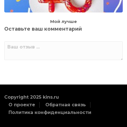
Мой лучше
Оставьте ваш комментарий
Copyright 2025 kins.ru
О проекте
Обратная связь
Политика конфиденциальности