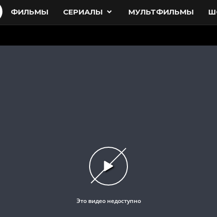
ФИЛЬМЫ
СЕРИАЛЫ
МУЛЬТФИЛЬМЫ
Ш