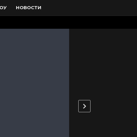
ОУ
НОВОСТИ