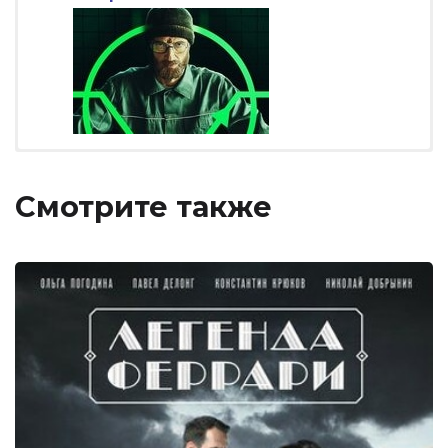
Смотрите также