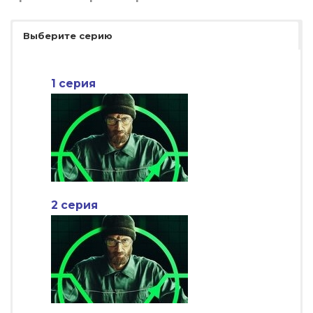
Выберите серию
1 серия
2 серия