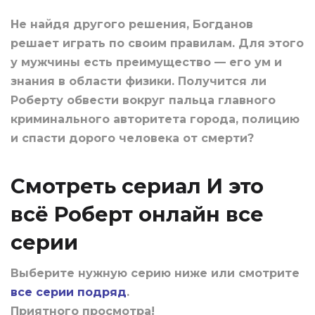
Не найдя другого решения, Богданов
решает играть по своим правилам. Для этого
у мужчины есть преимущество — его ум и
знания в области физики. Получится ли
Роберту обвести вокруг пальца главного
криминального авторитета города, полицию
и спасти дорого человека от смерти?
Смотреть сериал И это
всё Роберт онлайн все
серии
Выберите нужную серию ниже или смотрите
все серии подряд
.
Приятного просмотра!