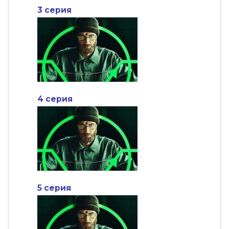
3 серия
4 серия
5 серия