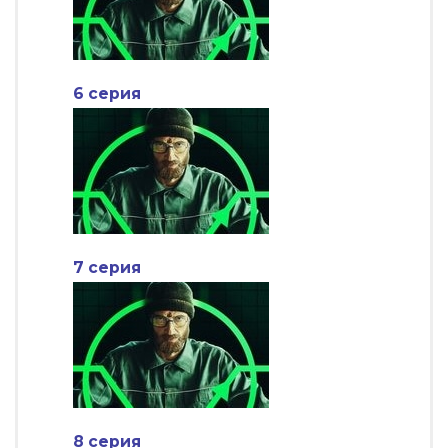
6 серия
7 серия
8 серия