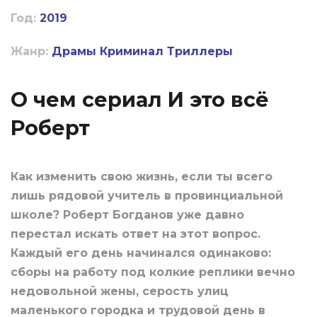
Год:
2019
Жанр:
Драмы
Криминал
Триллеры
О чем сериал И это всё
Роберт
Как изменить свою жизнь, если ты всего
лишь рядовой учитель в провинциальной
школе? Роберт Богданов уже давно
перестал искать ответ на этот вопрос.
Каждый его день начинался одинаково:
сборы на работу под колкие реплики вечно
недовольной жены, серость улиц
маленького городка и трудовой день в