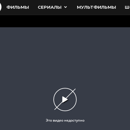
ФИЛЬМЫ
СЕРИАЛЫ
МУЛЬТФИЛЬМЫ
Ш