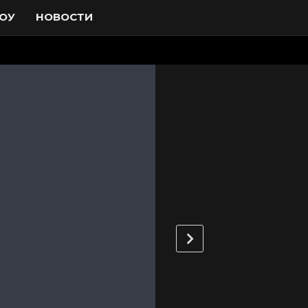
ОУ
НОВОСТИ