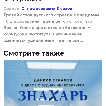
Сериал:
Склифосовский 3 сезон
Третий сезон русского сериала-мелодрамы
«Склифосовский» начинается с того, что
Брагин Олег шарахается по безлюдным
коридорам института. Непонимание
сменяется удивлением, где же все…
Смотрите также