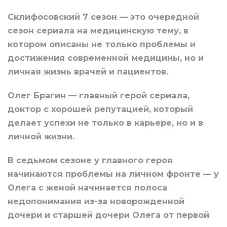
Склифосовский 7 сезон — это очередной
сезон сериала на медицинскую тему, в
котором описаны не только проблемы и
достижения современной медицины, но и
личная жизнь врачей и пациентов.
Олег Брагин — главный герой сериала,
доктор с хорошей репутацией, который
делает успехи не только в карьере, но и в
личной жизни.
В седьмом сезоне у главного героя
начинаются проблемы на личном фронте — у
Олега с женой начинается полоса
недопонимания из-за новорожденной
дочери и старшей дочери Олега от первой