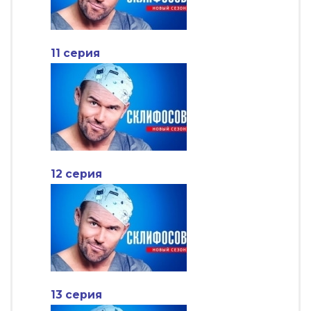
11 серия
12 серия
13 серия