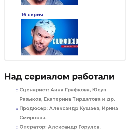
16 серия
Над сериалом работали
Сценарист:
Анна Графкова, Юсуп
Разыков, Екатерина Тирдатова и др.
Продюсер:
Александр Кушаев, Ирина
Смирнова.
Оператор:
Александр Горулев.