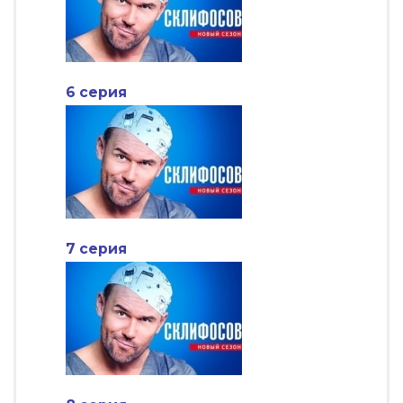
6 серия
7 серия