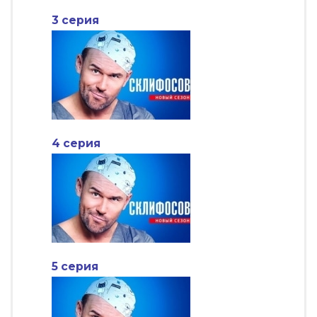
3 серия
4 серия
5 серия