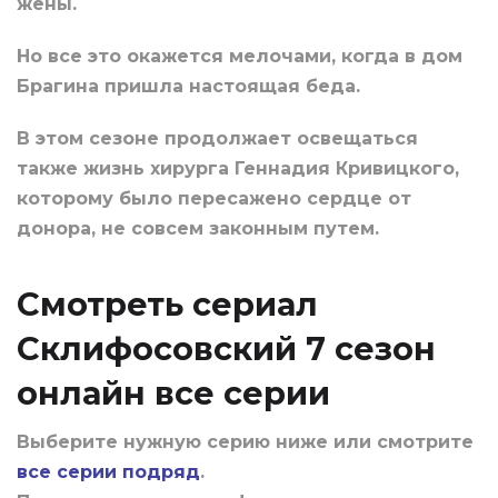
жены.
Но все это окажется мелочами, когда в дом
Брагина пришла настоящая беда.
В этом сезоне продолжает освещаться
также жизнь хирурга Геннадия Кривицкого,
которому было пересажено сердце от
донора, не совсем законным путем.
Смотреть сериал
Склифосовский 7 сезон
онлайн все серии
Выберите нужную серию ниже или смотрите
все серии подряд
.