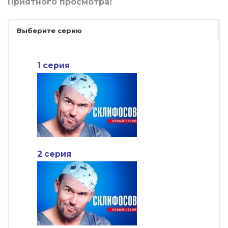
Приятного просмотра!
Выберите серию
1 серия
2 серия