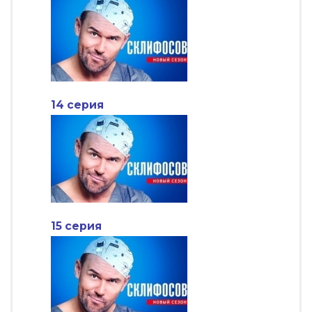
14 серия
15 серия