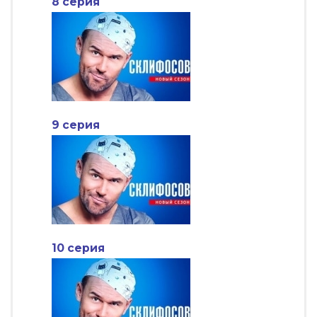
8 серия
9 серия
10 серия