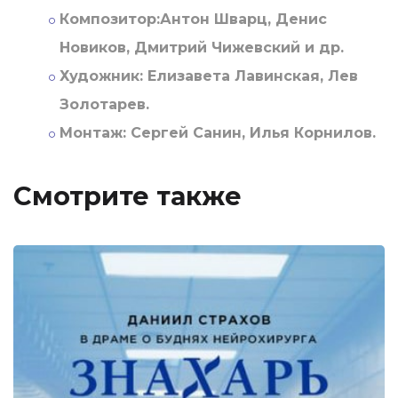
Композитор:
Антон Шварц, Денис
Новиков, Дмитрий Чижевский и др.
Художник:
Елизавета Лавинская, Лев
Золотарев.
Монтаж:
Сергей Санин, Илья Корнилов.
Смотрите также