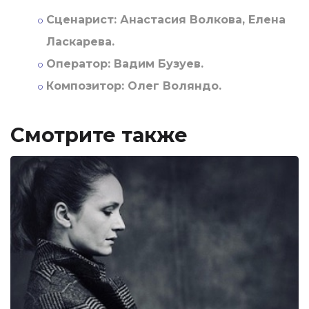
Сценарист:
Анастасия Волкова, Елена
Ласкарева.
Оператор:
Вадим Бузуев.
Композитор:
Олег Воляндо.
Смотрите также