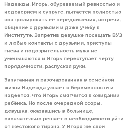
Надежды. Игорь, обуреваемый ревностью и
недоверием к супруге, пытается полностью
контролировать её передвижения, встречи,
общение с друзьями и даже учёбу в
Институте. Запретив девушке посещать ВУЗ
и любые контакты с друзьями, приступы
гнева и подозрительность мужа не
уменьшаются и Игорь переступает черту
порядочности, распуская руки.
Запуганная и разочарованная в семейной
жизни Надежда узнает о беременности и
надеется, что Игорь смягчится в ожидании
ребёнка. Но после очередной ссоры,
девушка, оказавшись в больнице,
окончательно решает о необходимости уйти
от жестокого тирана. У Игоря же свои