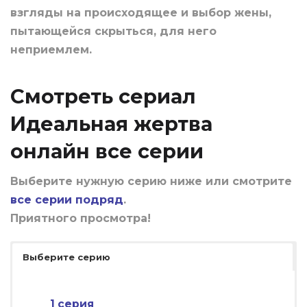
взгляды на происходящее и выбор жены,
пытающейся скрыться, для него
неприемлем.
Смотреть сериал
Идеальная жертва
онлайн все серии
Выберите нужную серию ниже или смотрите
все серии подряд
.
Приятного просмотра!
Выберите серию
1 серия