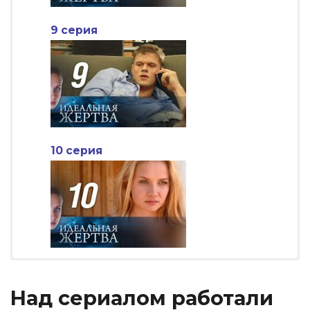
9 серия
10 серия
Над сериалом работали