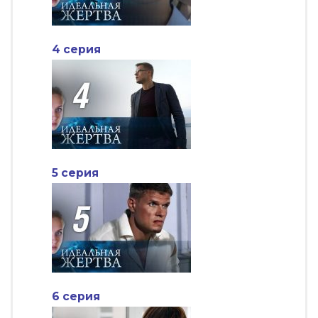
4 серия
5 серия
6 серия