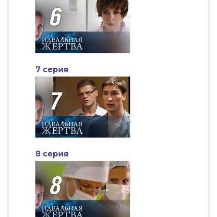
7 серия
8 серия