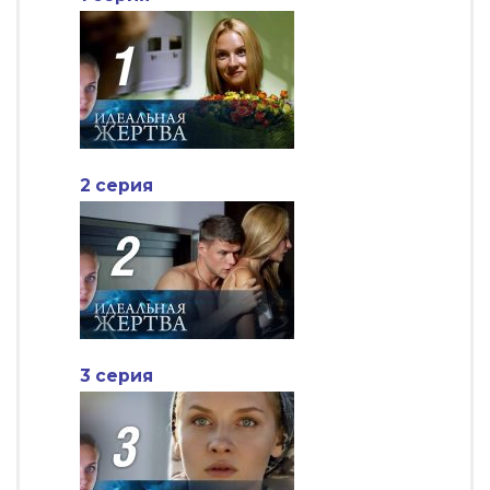
2 серия
3 серия