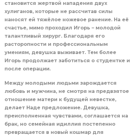
становится жертвой нападения двух
хулиганов, которые не рассчитав силы
наносят ей тяжёлое ножевое ранение. На её
счастье, мимо проходил Игорь – молодой
талантливый хирург. Благодаря его
расторопности и профессиональным
умениям, девушка выживает. Тем более
Игорь продолжает заботиться о студентке и
после операции.
Между молодыми людьми зарождается
любовь и мужчина, не смотря на предвзятое
отношение матери к будущей невестке,
делает Наде предложение. Девушка,
преисполненная чувствами, соглашается на
брак, но семейная идиллия постепенно
превращается в новый кошмар для