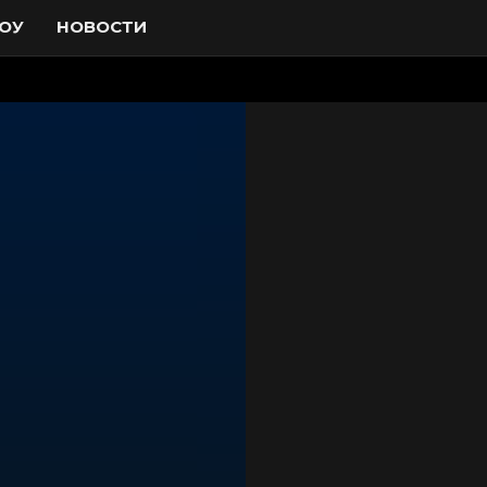
ОУ
НОВОСТИ