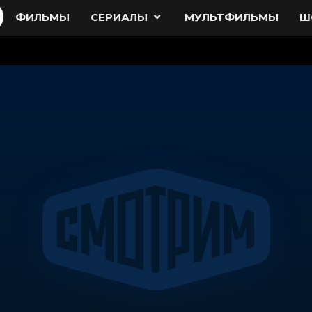
ФИЛЬМЫ
СЕРИАЛЫ
МУЛЬТФИЛЬМЫ
Ш