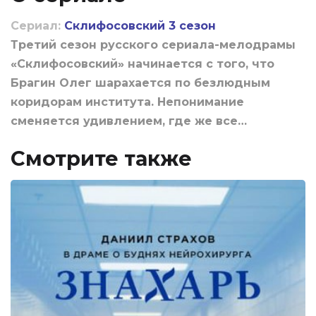
Сериал:
Склифосовский 3 сезон
Третий сезон русского сериала-мелодрамы
«Склифосовский» начинается с того, что
Брагин Олег шарахается по безлюдным
коридорам института. Непонимание
сменяется удивлением, где же все…
Смотрите также