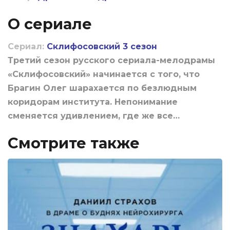
О сериале
Сериал:
Склифосовский 3 сезон
Третий сезон русского сериала-мелодрамы
«Склифосовский» начинается с того, что
Брагин Олег шарахается по безлюдным
коридорам института. Непонимание
сменяется удивлением, где же все…
Смотрите также