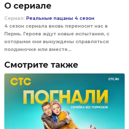
О сериале
Сериал:
Реальные пацаны 4 сезон
4 сезон сериала вновь переносит нас в
Пермь. Героев ждут новые испытания, с
которыми они вынуждены справляться
поодиночке или вместе…
Смотрите также