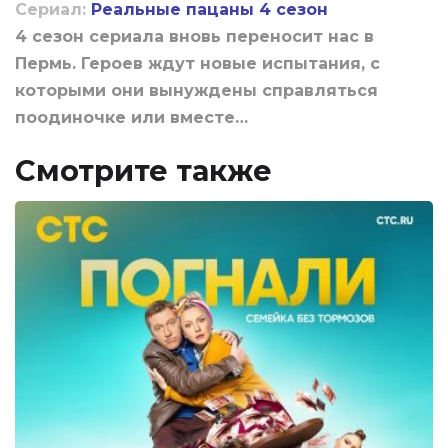
Сериал:
Реальные пацаны 4 сезон
4 сезон сериала вновь переносит нас в
Пермь. Героев ждут новые испытания, с
которыми они вынуждены справляться
поодиночке или вместе…
Смотрите также