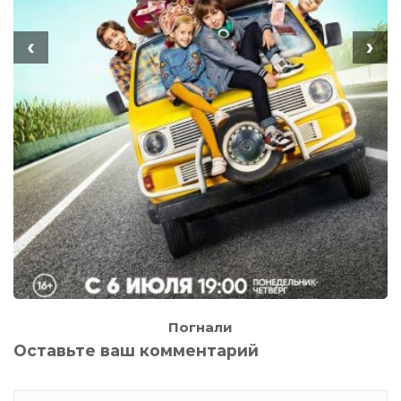
‹
›
Погнали
Оставьте ваш комментарий