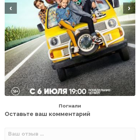
‹
›
Погнали
Оставьте ваш комментарий