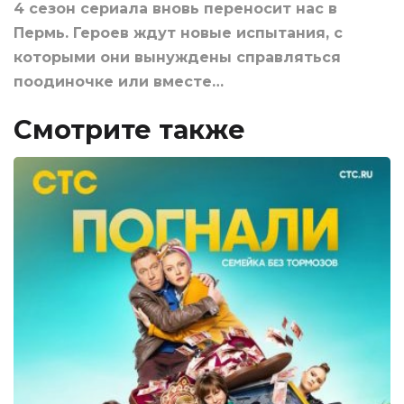
4 сезон сериала вновь переносит нас в
Пермь. Героев ждут новые испытания, с
которыми они вынуждены справляться
поодиночке или вместе…
Смотрите также