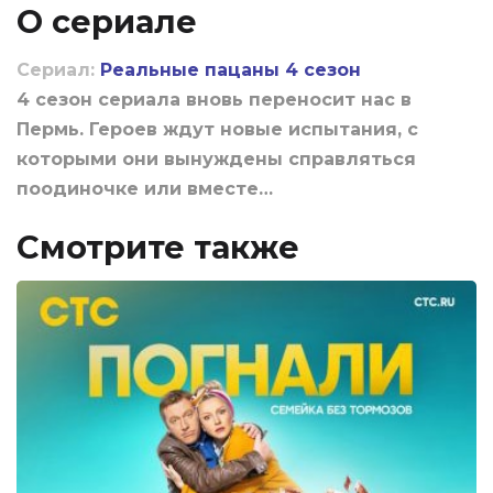
О сериале
Сериал:
Реальные пацаны 4 сезон
4 сезон сериала вновь переносит нас в
Пермь. Героев ждут новые испытания, с
которыми они вынуждены справляться
поодиночке или вместе…
Смотрите также