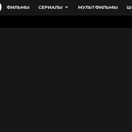
ФИЛЬМЫ
СЕРИАЛЫ
МУЛЬТФИЛЬМЫ
Ш