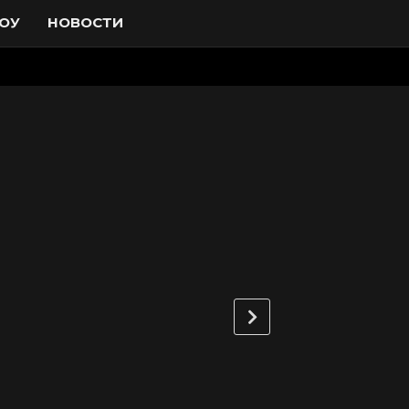
ОУ
НОВОСТИ