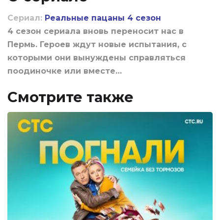
Сериал:
Реальные пацаны 4 сезон
4 сезон сериала вновь переносит нас в
Пермь. Героев ждут новые испытания, с
которыми они вынуждены справляться
поодиночке или вместе…
Смотрите также