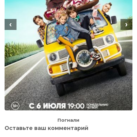
‹
›
Погнали
Оставьте ваш комментарий