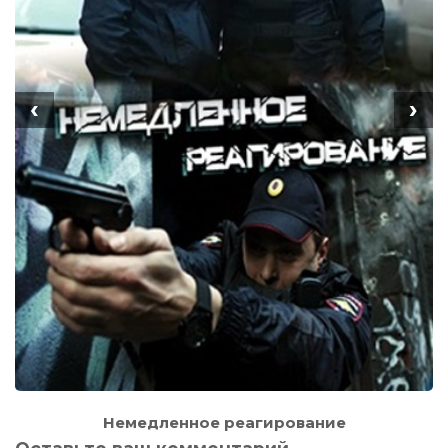
‹
›
Немедленное реагирование