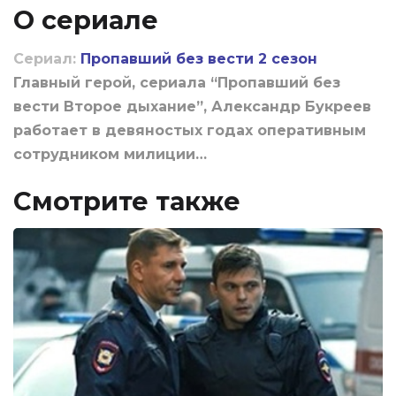
О сериале
Сериал:
Пропавший без вести 2 сезон
Главный герой, сериала “Пропавший без
вести Второе дыхание”, Александр Букреев
работает в девяностых годах оперативным
сотрудником милиции…
Смотрите также