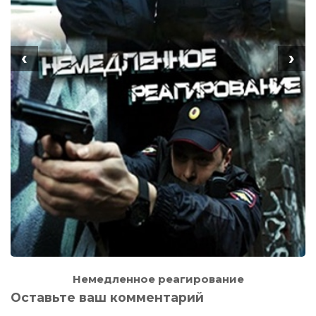
‹
›
Немедленное реагирование
Оставьте ваш комментарий