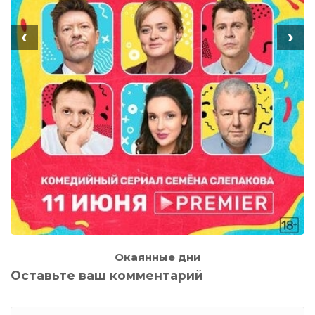
‹
›
Окаянные дни
Оставьте ваш комментарий