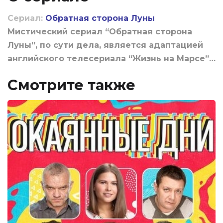
Сериал:
Обратная сторона Луны
Мистический сериал “Обратная сторона
Луны”, по сути дела, является адаптацией
английского телесериала “Жизнь на Марсе”…
Смотрите также