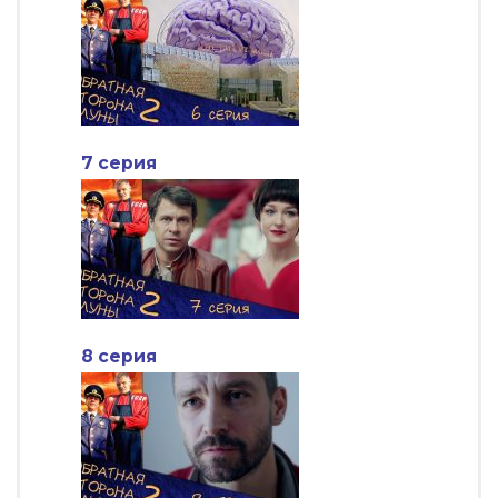
7 серия
8 серия