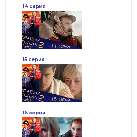
14 серия
15 серия
16 серия