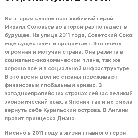
Во втором сезоне наш любимый герой
Михаил Соловьев во второй раз попадает в
будущее. На улице 2011 года, Советский Союз
еще существует и процветает. Это очень
огромная и могучая страна. Она развита в
социально-экономическом плане, так же
хорошо все и в социальной инфраструктуре.
В это время другие страны переживают
финансовый глобальный кризис. В
западноевропейских странах сейчас великий
экономический крах, а Япония так и не смола
вернуть себе Курильский острова. В Англии
правит принцесса Диана.
Именно в 2011 году в жизни главного героя