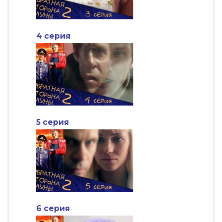
4 серия
5 серия
6 серия