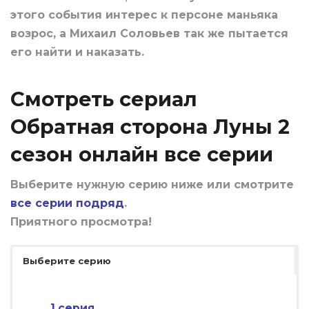
этого события интерес к персоне маньяка
возрос, а Михаил Соловьев так же пытается
его найти и наказать.
Смотреть сериал
Обратная сторона Луны 2
сезон онлайн все серии
Выберите нужную серию ниже или смотрите
все серии подряд
.
Приятного просмотра!
Выберите серию
1 серия