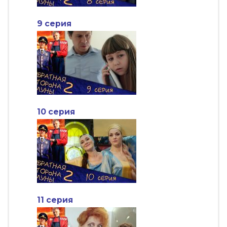
9 серия
10 серия
11 серия