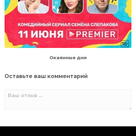
Окаянные дни
Оставьте ваш комментарий