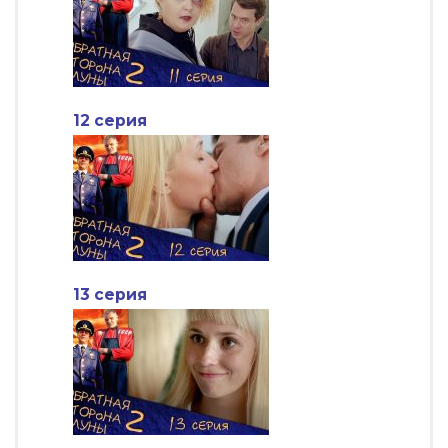
12 серия
13 серия