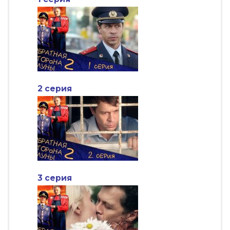
2 серия
3 серия