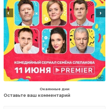
‹
›
Окаянные дни
Оставьте ваш комментарий