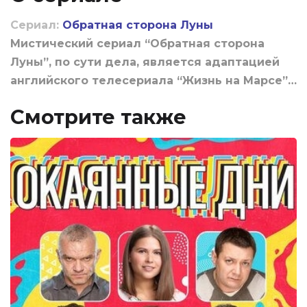
Сериал:
Обратная сторона Луны
Мистический сериал “Обратная сторона
Луны”, по сути дела, является адаптацией
английского телесериала “Жизнь на Марсе”…
Смотрите также