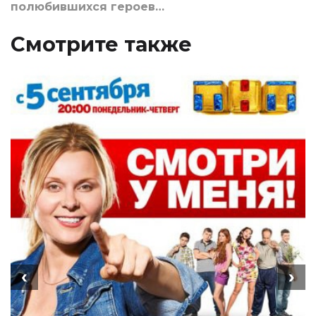
полюбившихся героев…
Смотрите также
‹
›