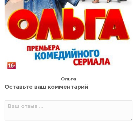
Ольга
Оставьте ваш комментарий