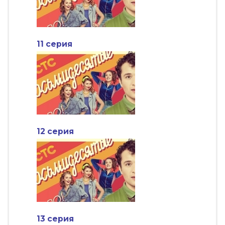
11 серия
12 серия
13 серия