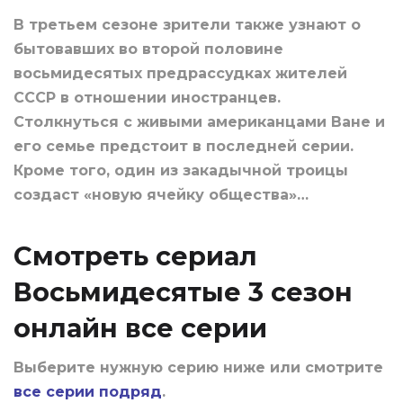
В третьем сезоне зрители также узнают о
бытовавших во второй половине
восьмидесятых предрассудках жителей
СССР в отношении иностранцев.
Столкнуться с живыми американцами Ване и
его семье предстоит в последней серии.
Кроме того, один из закадычной троицы
создаст «новую ячейку общества»…
Смотреть сериал
Восьмидесятые 3 сезон
онлайн все серии
Выберите нужную серию ниже или смотрите
все серии подряд
.