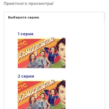
Приятного просмотра!
Выберите серию
1 серия
2 серия