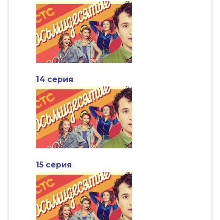
14 серия
15 серия