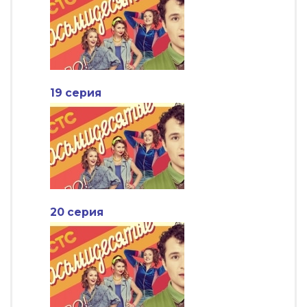
19 серия
20 серия