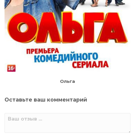
Ольга
Оставьте ваш комментарий