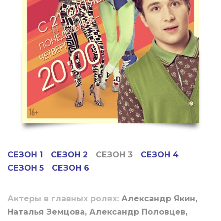
СЕЗОН 1
СЕЗОН 2
СЕЗОН 3
СЕЗОН 4
СЕЗОН 5
СЕЗОН 6
Актеры в главных ролях:
Александр Якин,
Наталья Земцова, Александр Половцев,