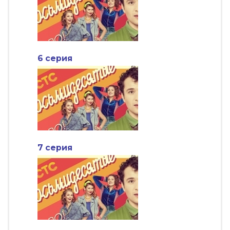
6 серия
7 серия