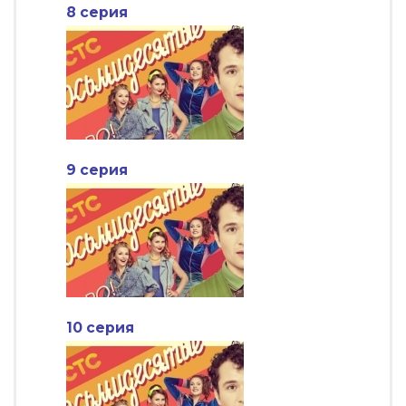
8 серия
9 серия
10 серия