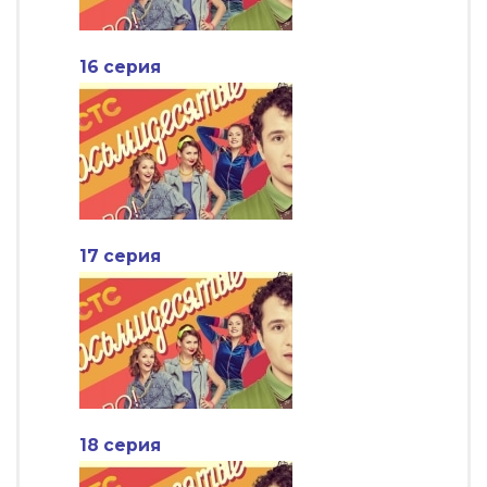
16 серия
17 серия
18 серия