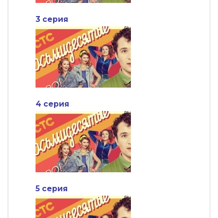
3 серия
4 серия
5 серия