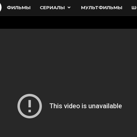
ФИЛЬМЫ
СЕРИАЛЫ
МУЛЬТФИЛЬМЫ
Ш