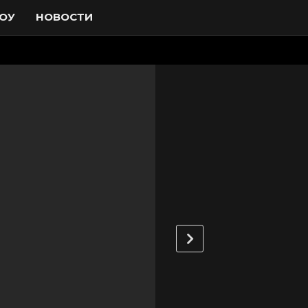
ОУ
НОВОСТИ