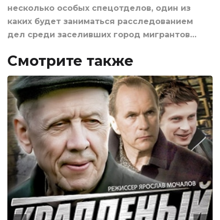
несколько особых спецотделов, один из
каких будет заниматься расследованием
дел среди заселивших город мигрантов…
Смотрите также