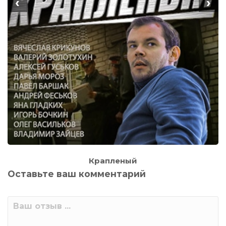
‹
›
Крапленый
Оставьте ваш комментарий