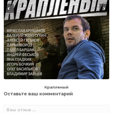
‹
›
Крапленый
Оставьте ваш комментарий