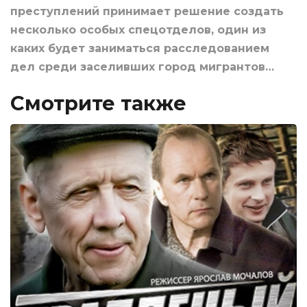
преступлений принимает решение создать
несколько особых спецотделов, один из
каких будет заниматься расследованием
дел среди заселивших город мигрантов…
Смотрите также